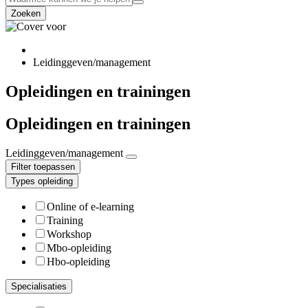
Zoeken
Leidinggeven/management
Opleidingen en trainingen
Opleidingen en trainingen
Leidinggeven/management
Filter toepassen
Types opleiding
Online of e-learning
Training
Workshop
Mbo-opleiding
Hbo-opleiding
Specialisaties