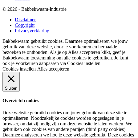
© 2026 - Bakbekwaam-Industrie
Disclaimer
Copyright
Privacyverklaring
Bakbekwaam gebruikt cookies. Daarmee optimaliseren we jouw
gebruik van deze website, door je voorkeuren en herhaalde
bezoeken te onthouden. Als je op Alles accepteren klikt, geef je
Bakbekwaam toestemming om alle cookies te gebruiken. Je kunt
ook je voorkeuren aanpassen via Cookies instellen.
Cookies instellen
Alles accepteren
Sluiten
Overzicht cookies
Deze website gebruikt cookies om jouw gebruik van deze site te
optimaliseren. Noodzakelijke cookies worden opgeslagen in je
browser, omdat zij nodig zijn om deze website te laten werken. We
gebruiken ook cookies van andere partijen (third-party cookies).
Daarmee analyseren we hoe je deze website gebruikt. Deze cookies