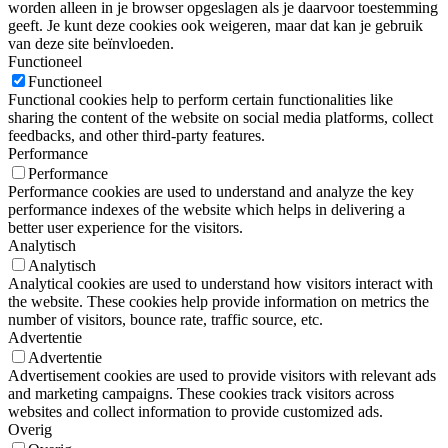
worden alleen in je browser opgeslagen als je daarvoor toestemming
geeft. Je kunt deze cookies ook weigeren, maar dat kan je gebruik
van deze site beïnvloeden.
Functioneel
Functioneel
Functional cookies help to perform certain functionalities like
sharing the content of the website on social media platforms, collect
feedbacks, and other third-party features.
Performance
Performance
Performance cookies are used to understand and analyze the key
performance indexes of the website which helps in delivering a
better user experience for the visitors.
Analytisch
Analytisch
Analytical cookies are used to understand how visitors interact with
the website. These cookies help provide information on metrics the
number of visitors, bounce rate, traffic source, etc.
Advertentie
Advertentie
Advertisement cookies are used to provide visitors with relevant ads
and marketing campaigns. These cookies track visitors across
websites and collect information to provide customized ads.
Overig